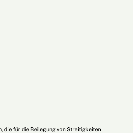
 die für die Beilegung von Streitigkeiten