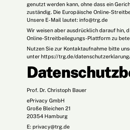
genutzt werden kann, ohne dass ein Gerich
zuständig. Die Europäische Online-Streitbe
Unsere E-Mail lautet: info@trg.de
Wir weisen aber ausdrücklich darauf hin, 
Online-Streitbeilegungs-Plattform zu betei
Nutzen Sie zur Kontaktaufnahme bitte uns
unter https://trg.de/datenschutzerklarung
Datenschutzb
Prof. Dr. Christoph Bauer
ePrivacy GmbH
Große Bleichen 21
20354 Hamburg
E: privacy@trg.de