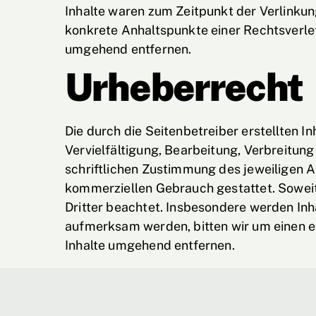
Inhalte waren zum Zeitpunkt der Verlinkung
konkrete Anhaltspunkte einer Rechtsverle
umgehend entfernen.
Urheberrecht
Die durch die Seitenbetreiber erstellten 
Vervielfältigung, Bearbeitung, Verbreitu
schriftlichen Zustimmung des jeweiligen Au
kommerziellen Gebrauch gestattet. Soweit 
Dritter beachtet. Insbesondere werden Inh
aufmerksam werden, bitten wir um einen 
Inhalte umgehend entfernen.