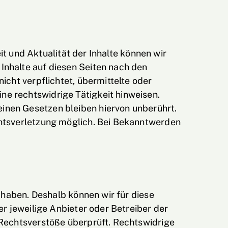
eit und Aktualität der Inhalte können wir
Inhalte auf diesen Seiten nach den
icht verpflichtet, übermittelte oder
e rechtswidrige Tätigkeit hinweisen.
inen Gesetzen bleiben hiervon unberührt.
chtsverletzung möglich. Bei Bekanntwerden
s haben. Deshalb können wir für diese
er jeweilige Anbieter oder Betreiber der
 Rechtsverstöße überprüft. Rechtswidrige