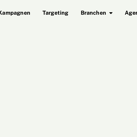
Kampagnen
Targeting
Branchen
Age