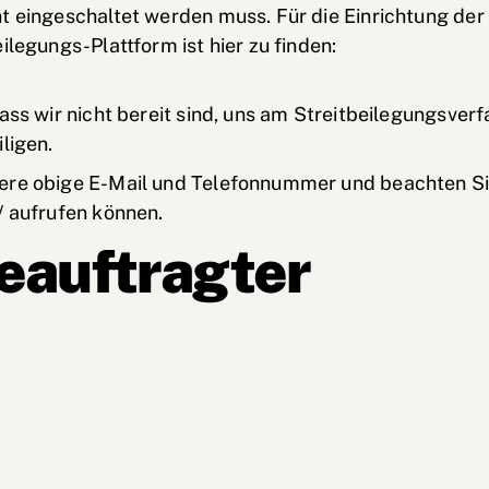
t eingeschaltet werden muss. Für die Einrichtung der
ilegungs-Plattform ist hier zu finden:
dass wir nicht bereit sind, uns am Streitbeilegungsv
ligen.
ere obige E-Mail und Telefonnummer und beachten Si
/ aufrufen können.
eauftragter