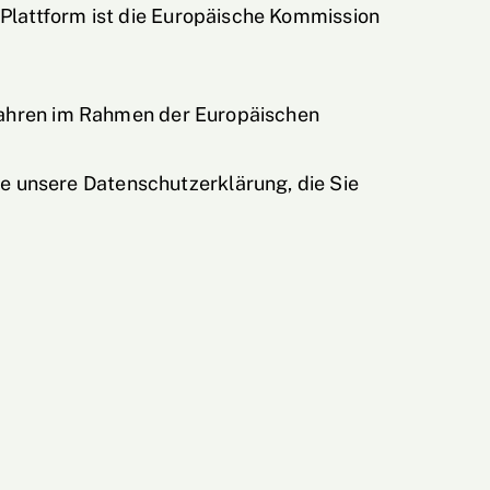
 Plattform ist die Europäische Kommission
erfahren im Rahmen der Europäischen
e unsere Datenschutzerklärung, die Sie