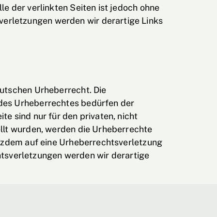
le der verlinkten Seiten ist jedoch ohne
verletzungen werden wir derartige Links
eutschen Urheberrecht. Die
 des Urheberrechtes bedürfen der
e sind nur für den privaten, nicht
ellt wurden, werden die Urheberrechte
rotzdem auf eine Urheberrechtsverletzung
tsverletzungen werden wir derartige