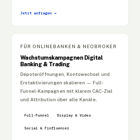
Jetzt anfragen →
FÜR ONLINEBANKEN & NEOBROKER
Wachstumskampagnen Digital
Banking & Trading
Depoteröffnungen, Kontowechsel und
Erstaktivierungen skalieren — Full-
Funnel-Kampagnen mit klarem CAC-Ziel
und Attribution über alle Kanäle.
Full-Funnel
Display & Video
Social & Finfluencer