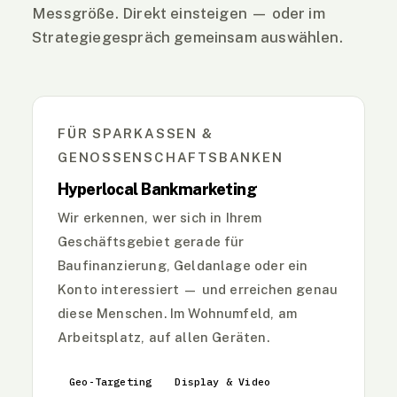
Messgröße. Direkt einsteigen — oder im
Strategiegespräch gemeinsam auswählen.
FÜR SPARKASSEN &
GENOSSENSCHAFTSBANKEN
Hyperlocal Bankmarketing
Wir erkennen, wer sich in Ihrem
Geschäftsgebiet gerade für
Baufinanzierung, Geldanlage oder ein
Konto interessiert — und erreichen genau
diese Menschen. Im Wohnumfeld, am
Arbeitsplatz, auf allen Geräten.
Geo-Targeting
Display & Video