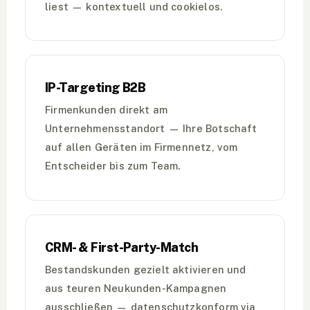
liest — kontextuell und cookielos.
IP-Targeting B2B
Firmenkunden direkt am
Unternehmensstandort — Ihre Botschaft
auf allen Geräten im Firmennetz, vom
Entscheider bis zum Team.
CRM- & First-Party-Match
Bestandskunden gezielt aktivieren und
aus teuren Neukunden-Kampagnen
ausschließen — datenschutzkonform via