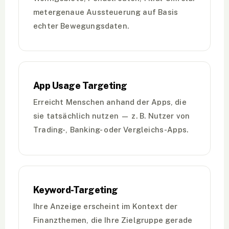
metergenaue Aussteuerung auf Basis
echter Bewegungsdaten.
App Usage Targeting
Erreicht Menschen anhand der Apps, die
sie tatsächlich nutzen — z. B. Nutzer von
Trading-, Banking- oder Vergleichs-Apps.
Keyword-Targeting
Ihre Anzeige erscheint im Kontext der
Finanzthemen, die Ihre Zielgruppe gerade