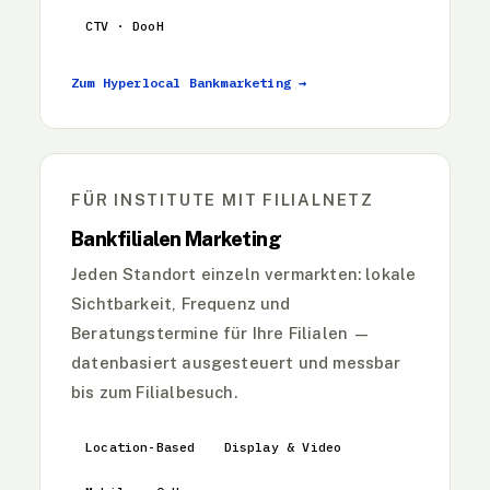
CTV · DooH
Zum Hyperlocal Bankmarketing →
FÜR INSTITUTE MIT FILIALNETZ
Bankfilialen Marketing
Jeden Standort einzeln vermarkten: lokale
Sichtbarkeit, Frequenz und
Beratungstermine für Ihre Filialen —
datenbasiert ausgesteuert und messbar
bis zum Filialbesuch.
Location-Based
Display & Video