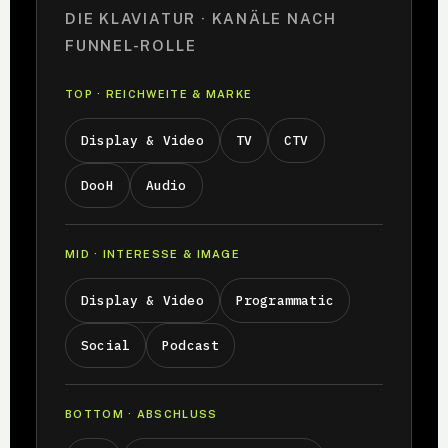
DIE KLAVIATUR · KANÄLE NACH
FUNNEL-ROLLE
TOP · REICHWEITE & MARKE
Display & Video
TV
CTV
DooH
Audio
MID · INTERESSE & IMAGE
Display & Video
Programmatic
Social
Podcast
BOTTOM · ABSCHLUSS