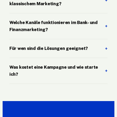
klassischem Marketing?
Welche Kanäle funktionieren im Bank- und
Finanzmarketing?
Für wen sind die Lösungen geeignet?
Was kostet eine Kampagne und wie starte
ich?