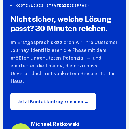
KOSTENLOSES STRATEGIEGESPRÄCH
Nicht sicher, welche Lösung
passt? 30 Minuten reichen.
Im Erstgespräch skizzieren wir Ihre Customer
Journey, identifizieren die Phase mit dem
größten ungenutzten Potenzial — und
empfehlen die Lösung, die dazu passt.
Unverbindlich, mit konkretem Beispiel für Ihr
Haus.
Jetzt Kontaktanfrage senden →
Michael Rutkowski