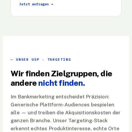
Jetzt anfragen →
UNSER USP · TARGETING
Wir finden Zielgruppen, die
andere
nicht finden.
Im Bankmarketing entscheidet Präzision:
Generische Plattform-Audiences bespielen
alle — und treiben die Akquisitionskosten der
ganzen Branche. Unser Targeting-Stack
erkennt echtes Produktinteresse, echte Orte