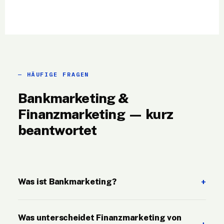
HÄUFIGE FRAGEN
Bankmarketing &
Finanzmarketing — kurz
beantwortet
Was ist Bankmarketing?
Was unterscheidet Finanzmarketing von