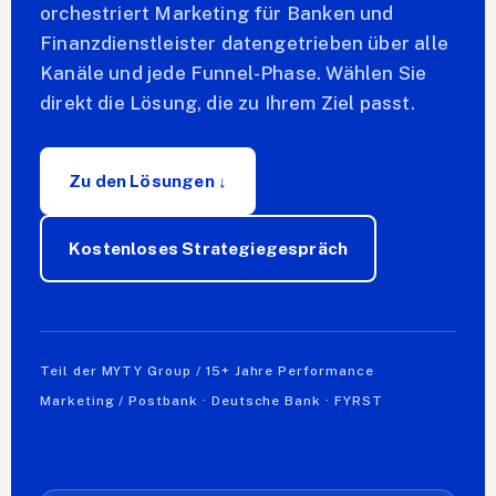
orchestriert Marketing für Banken und
Finanzdienstleister datengetrieben über alle
Kanäle und jede Funnel-Phase. Wählen Sie
direkt die Lösung, die zu Ihrem Ziel passt.
Zu den Lösungen ↓
Kostenloses Strategiegespräch
Teil der MYTY Group / 15+ Jahre Performance
Marketing / Postbank · Deutsche Bank · FYRST