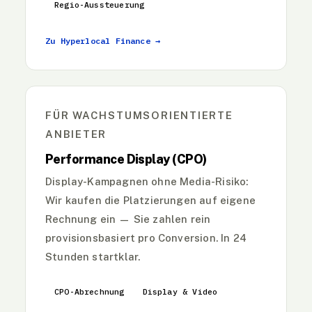
Regio-Aussteuerung
Zu Hyperlocal Finance →
FÜR WACHSTUMSORIENTIERTE
ANBIETER
Performance Display (CPO)
Display-Kampagnen ohne Media-Risiko:
Wir kaufen die Platzierungen auf eigene
Rechnung ein — Sie zahlen rein
provisionsbasiert pro Conversion. In 24
Stunden startklar.
CPO-Abrechnung
Display & Video