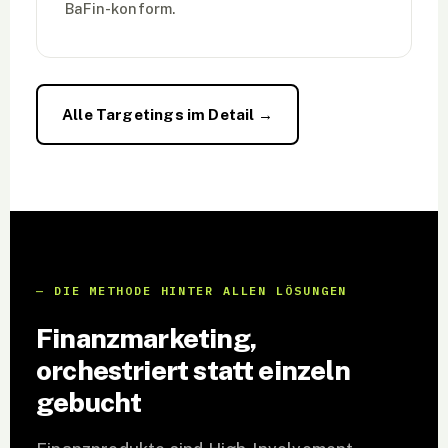
BaFin-konform.
Alle Targetings im Detail →
DIE METHODE HINTER ALLEN LÖSUNGEN
Finanzmarketing,
orchestriert statt einzeln
gebucht