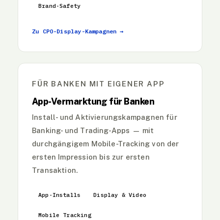
Brand-Safety
Zu CPO-Display-Kampagnen →
FÜR BANKEN MIT EIGENER APP
App-Vermarktung für Banken
Install- und Aktivierungskampagnen für
Banking- und Trading-Apps — mit
durchgängigem Mobile-Tracking von der
ersten Impression bis zur ersten
Transaktion.
App-Installs
Display & Video
Mobile Tracking