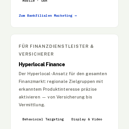
Mobile · OoH
Zum Bankfilialen Marketing →
FÜR FINANZDIENSTLEISTER &
VERSICHERER
Hyperlocal Finance
Der Hyperlocal-Ansatz für den gesamten
Finanzmarkt: regionale Zielgruppen mit
erkanntem Produktinteresse präzise
aktivieren — von Versicherung bis
Vermittlung.
Behavioral Targeting
Display & Video