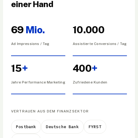
einer Hand
69
Mio.
10.000
Ad Impressions / Tag
Assistierte Conversions / Tag
15
+
400
+
Jahre Performance Marketing
Zufriedene Kunden
VERTRAUEN AUS DEM FINANZSEKTOR
Postbank
Deutsche Bank
FYRST