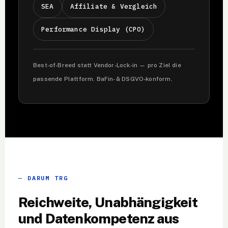
SEA
Affiliate & Vergleich
Performance Display (CPO)
Best-of-Breed statt Vendor-Lock-in — pro Ziel die
passende Plattform. BaFin- & DSGVO-konform.
DARUM TRG
Reichweite, Unabhängigkeit
und Datenkompetenz aus