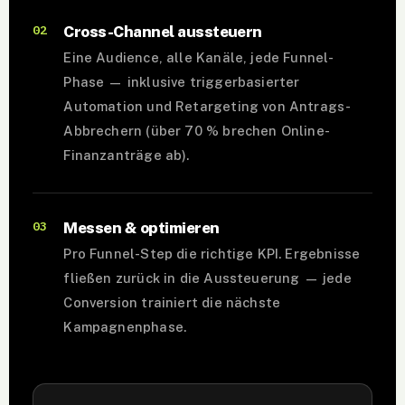
02
Cross-Channel aussteuern
Eine Audience, alle Kanäle, jede Funnel-
Phase — inklusive triggerbasierter
Automation und Retargeting von Antrags-
Abbrechern (über 70 % brechen Online-
Finanzanträge ab).
03
Messen & optimieren
Pro Funnel-Step die richtige KPI. Ergebnisse
fließen zurück in die Aussteuerung — jede
Conversion trainiert die nächste
Kampagnenphase.