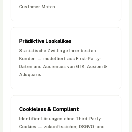
Customer Match.
Prädiktive Lookalikes
Statistische Zwillinge Ihrer besten
Kunden — modelliert aus First-Party-
Daten und Audiences von GfK, Acxiom &
Adsquare.
Cookieless & Compliant
Identifier-Lösungen ohne Third-Party-
Cookies — zukunftssicher, DSGVO- und