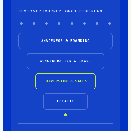
CUSTOMER JOURNEY · ORCHESTRIERUNG
AWARENESS & BRANDING
CONSIDERATION & IMAGE
CONVERSION & SALES
LOYALTY