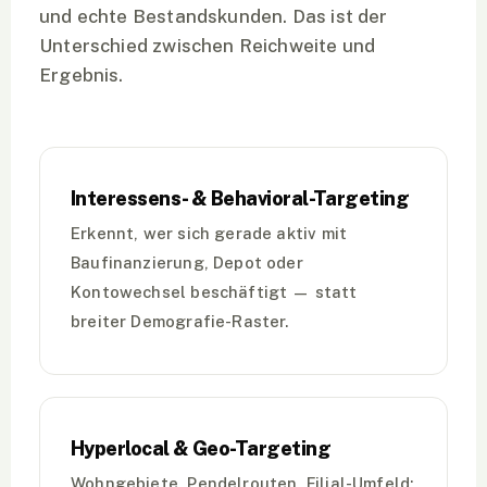
und echte Bestandskunden. Das ist der
Unterschied zwischen Reichweite und
Ergebnis.
Interessens- & Behavioral-Targeting
Erkennt, wer sich gerade aktiv mit
Baufinanzierung, Depot oder
Kontowechsel beschäftigt — statt
breiter Demografie-Raster.
Hyperlocal & Geo-Targeting
Wohngebiete, Pendelrouten, Filial-Umfeld: