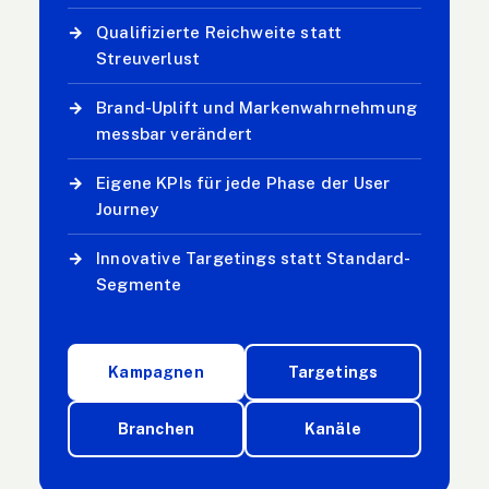
→
Qualifizierte Reichweite statt
Streuverlust
→
Brand-Uplift und Markenwahrnehmung
messbar verändert
→
Eigene KPIs für jede Phase der User
Journey
→
Innovative Targetings statt Standard-
Segmente
Kampagnen
Targetings
Branchen
Kanäle