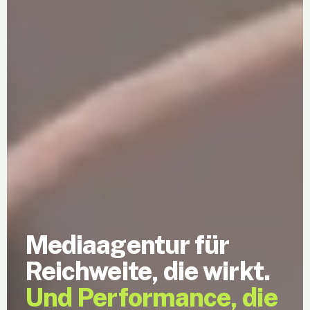
Mediaagentur für
Reichweite, die wirkt.
Und Performance, die