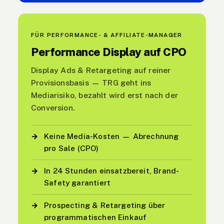
FÜR PERFORMANCE- & AFFILIATE-MANAGER
Performance Display auf CPO
Display Ads & Retargeting auf reiner
Provisionsbasis — TRG geht ins
Mediarisiko, bezahlt wird erst nach der
Conversion.
→
Keine Media-Kosten — Abrechnung
pro Sale (CPO)
→
In 24 Stunden einsatzbereit, Brand-
Safety garantiert
→
Prospecting & Retargeting über
programmatischen Einkauf