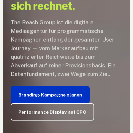
sich rechnet.
The Reach Group ist die digitale
Mediaagentur für programmatische
Kampagnen entlang der gesamten User
Journey — vom Markenaufbau mit
qualifizierter Reichweite bis zum
Abverkauf auf reiner Provisionsbasis. Ein
Datenfundament, zwei Wege zum Ziel.
Branding-Kampagne planen
Performance Display auf CPO