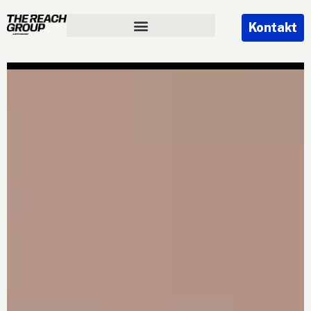
Kontakt