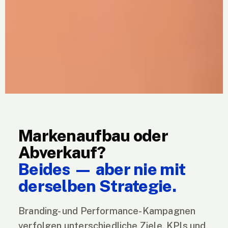
Markenaufbau oder
Abverkauf?
Beides — aber nie mit
derselben Strategie.
Branding- und Performance-Kampagnen
verfolgen unterschiedliche Ziele, KPIs und