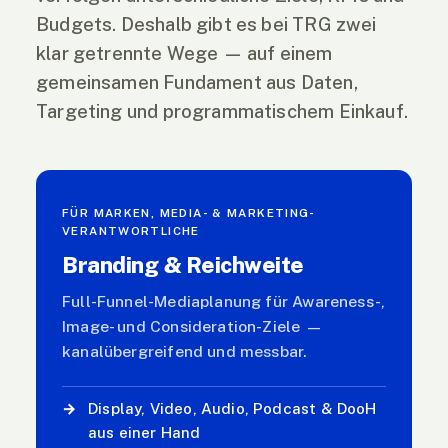
Budgets. Deshalb gibt es bei TRG zwei
klar getrennte Wege — auf einem
gemeinsamen Fundament aus Daten,
Targeting und programmatischem Einkauf.
FÜR MARKEN, MEDIA- & MARKETING-
VERANTWORTLICHE
Branding & Reichweite
Full-Funnel-Mediaplanung für Awareness-,
Image- und Consideration-Ziele —
kanalübergreifend und messbar.
→
Display, Video, Audio, Podcast & DooH
aus einer Hand