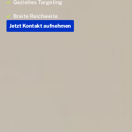
Gezieltes Targeting
Breite Reichweite
Jetzt Kontakt aufnehmen