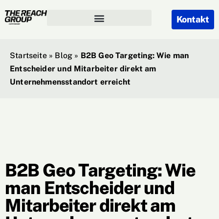
Kontakt
Startseite
»
Blog
»
B2B Geo Targeting: Wie man
Entscheider und Mitarbeiter direkt am
Unternehmensstandort erreicht
B2B Geo Targeting: Wie
man Entscheider und
Mitarbeiter direkt am