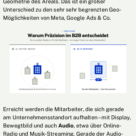
Geometrie des Areals. Das ist ein großer
Unterschied zu den sehr sehr begrenzten Geo-
Möglichkeiten von Meta, Google Ads & Co.
Erreicht werden die Mitarbeiter, die sich gerade
am Unternehmensstandort aufhalten – mit Display,
Bewegtbild und auch
Audio
, etwa über Online-
Radio und Musik-Streaming. Gerade der Audio-