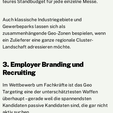
teures Standbudget für jede einzelne Messe.
Auch klassische Industriegebiete und
Gewerbeparks lassen sich als
zusammenhängende Geo-Zonen bespielen, wenn
ein Zulieferer eine ganze regionale Cluster-
Landschaft adressieren möchte.
3. Employer Branding und
Recruiting
Im Wettbewerb um Fachkräfte ist das Geo
Targeting eine der unterschätztesten Waffen
überhaupt – gerade weil die spannendsten
Kandidaten passive Kandidaten sind, die gar nicht
aktiv suchen.