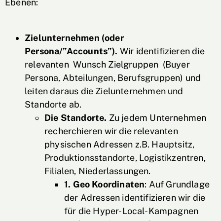
Ebenen:
Zielunternehmen (oder
Persona/”Accounts”).
Wir identifizieren die
relevanten Wunsch Zielgruppen (Buyer
Persona, Abteilungen, Berufsgruppen) und
leiten daraus die Zielunternehmen und
Standorte ab.
Die Standorte.
Zu jedem Unternehmen
recherchieren wir die relevanten
physischen Adressen z.B. Hauptsitz,
Produktionsstandorte, Logistikzentren,
Filialen, Niederlassungen.
1. Geo Koordinaten
: Auf Grundlage
der Adressen identifizieren wir die
für die Hyper-Local-Kampagnen