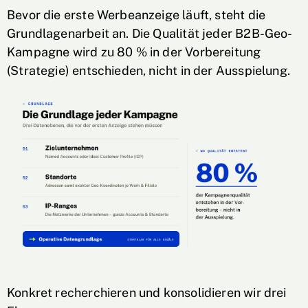
Bevor die erste Werbeanzeige läuft, steht die
Grundlagenarbeit an. Die Qualität jeder B2B-Geo-
Kampagne wird zu 80 % in der Vorbereitung
(Strategie) entschieden, nicht in der Ausspielung.
Konkret recherchieren und konsolidieren wir drei