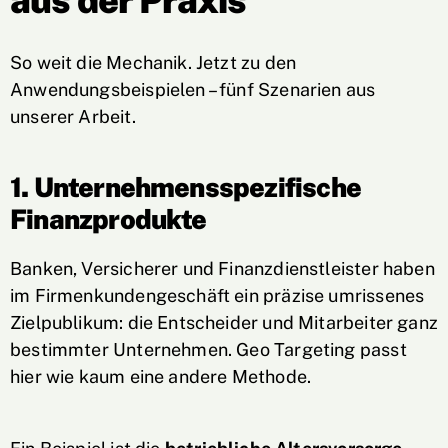
aus der Praxis
So weit die Mechanik. Jetzt zu den
Anwendungsbeispielen – fünf Szenarien aus
unserer Arbeit.
1. Unternehmensspezifische
Finanzprodukte
Banken, Versicherer und Finanzdienstleister haben
im Firmenkundengeschäft ein präzise umrissenes
Zielpublikum: die Entscheider und Mitarbeiter ganz
bestimmter Unternehmen. Geo Targeting passt
hier wie kaum eine andere Methode.