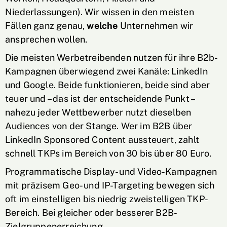
Niederlassungen). Wir wissen in den meisten
Fällen ganz genau,
welche
Unternehmen wir
ansprechen wollen.
Die meisten Werbetreibenden nutzen für ihre B2b-
Kampagnen überwiegend zwei Kanäle: LinkedIn
und Google. Beide funktionieren, beide sind aber
teuer und – das ist der entscheidende Punkt –
nahezu jeder Wettbewerber nutzt dieselben
Audiences von der Stange. Wer im B2B über
LinkedIn Sponsored Content aussteuert, zahlt
schnell TKPs im Bereich von 30 bis über 80 Euro.
Programmatische Display- und Video-Kampagnen
mit präzisem Geo- und IP-Targeting bewegen sich
oft im einstelligen bis niedrig zweistelligen TKP-
Bereich. Bei gleicher oder besserer B2B-
Zielgruppenerreichung.