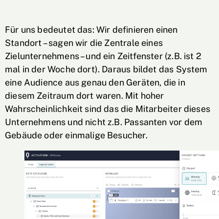
Für uns bedeutet das: Wir definieren einen
Standort – sagen wir die Zentrale eines
Zielunternehmens – und ein Zeitfenster (z.B. ist 2
mal in der Woche dort). Daraus bildet das System
eine Audience aus genau den Geräten, die in
diesem Zeitraum dort waren. Mit hoher
Wahrscheinlichkeit sind das die Mitarbeiter dieses
Unternehmens und nicht z.B. Passanten vor dem
Gebäude oder einmalige Besucher.