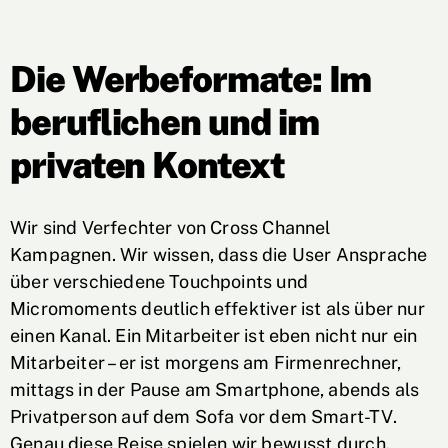
Die Werbeformate: Im
beruflichen und im
privaten Kontext
Wir sind Verfechter von Cross Channel
Kampagnen. Wir wissen, dass die User Ansprache
über verschiedene Touchpoints und
Micromoments deutlich effektiver ist als über nur
einen Kanal. Ein Mitarbeiter ist eben nicht nur ein
Mitarbeiter – er ist morgens am Firmenrechner,
mittags in der Pause am Smartphone, abends als
Privatperson auf dem Sofa vor dem Smart-TV.
Genau diese Reise spielen wir bewusst durch.