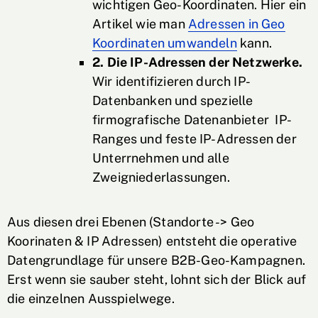
wichtigen Geo-Koordinaten. Hier ein
Artikel wie man
Adressen in Geo
Koordinaten umwandeln
kann.
2. Die IP-Adressen der Netzwerke.
Wir identifizieren durch IP-
Datenbanken und spezielle
firmografische Datenanbieter IP-
Ranges und feste IP-Adressen der
Unterrnehmen und alle
Zweigniederlassungen.
Aus diesen drei Ebenen (Standorte -> Geo
Koorinaten & IP Adressen) entsteht die operative
Datengrundlage für unsere B2B-Geo-Kampagnen.
Erst wenn sie sauber steht, lohnt sich der Blick auf
die einzelnen Ausspielwege.