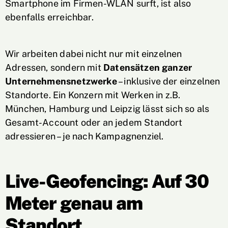
Smartphone im Firmen-WLAN surft, ist also
ebenfalls erreichbar.
Wir arbeiten dabei nicht nur mit einzelnen
Adressen, sondern mit
Datensätzen ganzer
Unternehmensnetzwerke
– inklusive der einzelnen
Standorte. Ein Konzern mit Werken in z.B.
München, Hamburg und Leipzig lässt sich so als
Gesamt-Account oder an jedem Standort
adressieren – je nach Kampagnenziel.
Live-Geofencing: Auf 30
Meter genau am
Standort