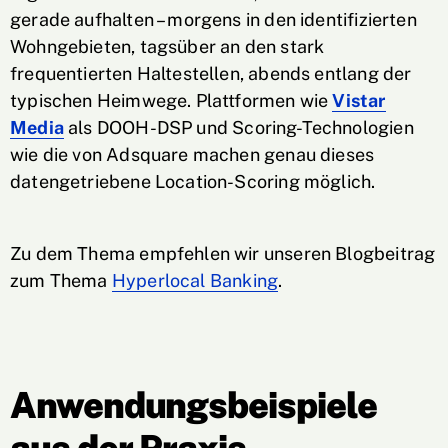
gerade aufhalten – morgens in den identifizierten
Wohngebieten, tagsüber an den stark
frequentierten Haltestellen, abends entlang der
typischen Heimwege. Plattformen wie
Vistar
Media
als DOOH-DSP und Scoring-Technologien
wie die von Adsquare machen genau dieses
datengetriebene Location-Scoring möglich.
Zu dem Thema empfehlen wir unseren Blogbeitrag
zum Thema
Hyperlocal Banking
.
Anwendungsbeispiele