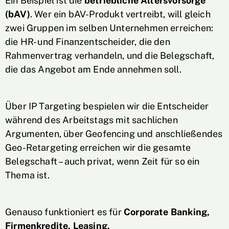
Ein Beispiel ist die
betriebliche Altersvorsorge
(bAV)
. Wer ein bAV-Produkt vertreibt, will gleich
zwei Gruppen im selben Unternehmen erreichen:
die HR- und Finanzentscheider, die den
Rahmenvertrag verhandeln, und die Belegschaft,
die das Angebot am Ende annehmen soll.
Über IP Targeting bespielen wir die Entscheider
während des Arbeitstags mit sachlichen
Argumenten, über Geofencing und anschließendes
Geo-Retargeting erreichen wir die gesamte
Belegschaft – auch privat, wenn Zeit für so ein
Thema ist.
Genauso funktioniert es für
Corporate Banking,
Firmenkredite, Leasing,