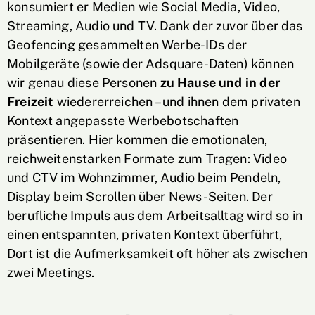
konsumiert er Medien wie Social Media, Video,
Streaming, Audio und TV. Dank der zuvor über das
Geofencing gesammelten Werbe-IDs der
Mobilgeräte (sowie der Adsquare-Daten) können
wir genau diese Personen
zu Hause und in der
Freizeit
wiedererreichen – und ihnen dem privaten
Kontext angepasste Werbebotschaften
präsentieren. Hier kommen die emotionalen,
reichweitenstarken Formate zum Tragen: Video
und CTV im Wohnzimmer, Audio beim Pendeln,
Display beim Scrollen über News-Seiten. Der
berufliche Impuls aus dem Arbeitsalltag wird so in
einen entspannten, privaten Kontext überführt,
Dort ist die Aufmerksamkeit oft höher als zwischen
zwei Meetings.