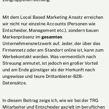
Mit dem Local Based Marketing Ansatz erreichen
wir nicht nur einzelne Accounts (Personen wie
Entscheider, Management etc.), sondern bauen
Markenpräsenz im
gesamten
Unternehmensnetzwerk auf. Jeder, der über das
Firmennetz oder am Standort online ist, kann zum
Werbekontakt werden. Was vermeintlich nach
Streuung anmutet, ist jedoch ein großer Vorteil
und am Ende günstiger als der Herkunft nach
ungewisse und teure Drittanbieter-B2B-
Datensätze.
In diesem Beitrag zeige ich, wie wir bei der TRG
Mitarbeiter und Entscheider gezielt im beruflichen