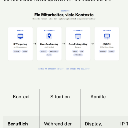
Kontext
Situation
Kanäle
Beruflich
Während der
Display,
IP 