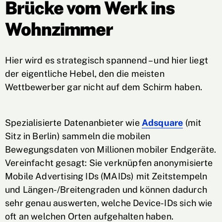
Brücke vom Werk ins
Wohnzimmer
Hier wird es strategisch spannend – und hier liegt
der eigentliche Hebel, den die meisten
Wettbewerber gar nicht auf dem Schirm haben.
Spezialisierte Datenanbieter wie
Adsquare
(mit
Sitz in Berlin) sammeln die mobilen
Bewegungsdaten von Millionen mobiler Endgeräte.
Vereinfacht gesagt: Sie verknüpfen anonymisierte
Mobile Advertising IDs (MAIDs) mit Zeitstempeln
und Längen-/Breitengraden und können dadurch
sehr genau auswerten, welche Device-IDs sich wie
oft an welchen Orten aufgehalten haben.