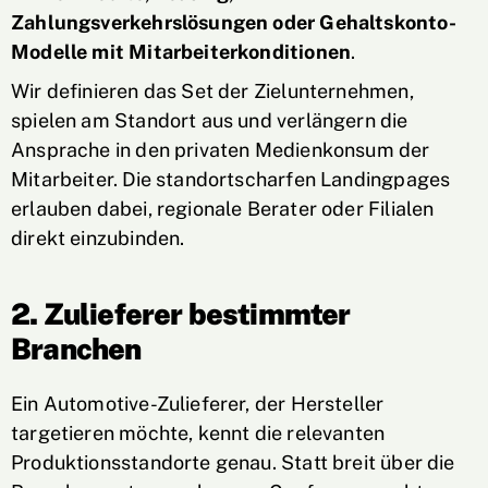
Zahlungsverkehrslösungen oder Gehaltskonto-
Modelle mit Mitarbeiterkonditionen
.
Wir definieren das Set der Zielunternehmen,
spielen am Standort aus und verlängern die
Ansprache in den privaten Medienkonsum der
Mitarbeiter. Die standortscharfen Landingpages
erlauben dabei, regionale Berater oder Filialen
direkt einzubinden.
2. Zulieferer bestimmter
Branchen
Ein Automotive-Zulieferer, der Hersteller
targetieren möchte, kennt die relevanten
Produktionsstandorte genau. Statt breit über die