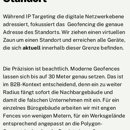
Während IP Targeting die digitale Netzwerkebene
adressiert, fokussiert das Geofencing die genaue
Adresse des Standorts. Wir ziehen einen virtuellen
Zaun um einen Standort und erreichen alle Geräte,
die sich
aktuell
innerhalb dieser Grenze befinden.
Die Präzision ist beachtlich. Moderne Geofences
lassen sich bis auf 30 Meter genau setzen. Das ist
im B2B-Kontext entscheidend, denn ein zu weiter
Radius fängt sofort die Nachbargebäude und
damit die falschen Unternehmen mit ein. Für ein
einzelnes Bürogebäude arbeiten wir mit engen
Fences von wenigen Metern, für ein Werksgelände
entsprechend angepasst an die Polygon-