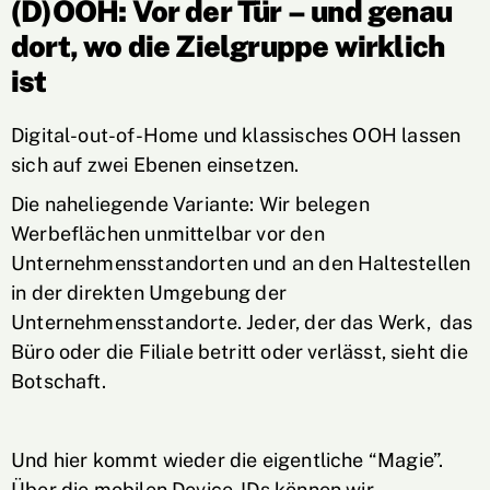
(D)OOH: Vor der Tür – und genau
dort, wo die Zielgruppe wirklich
ist
Digital-out-of-Home und klassisches OOH lassen
sich auf zwei Ebenen einsetzen.
Die naheliegende Variante: Wir belegen
Werbeflächen unmittelbar vor den
Unternehmensstandorten und an den Haltestellen
in der direkten Umgebung der
Unternehmensstandorte. Jeder, der das Werk, das
Büro oder die Filiale betritt oder verlässt, sieht die
Botschaft.
Und hier kommt wieder die eigentliche “Magie”.
Über die mobilen Device-IDs können wir