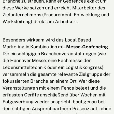
Branche zu streuen, kann er Geofences exakt um
diese Werke setzen und erreicht Mitarbeiter des
Zielunternehmens (Procurement, Entwicklung und
Werksleitung) direkt am Arbeitsort.
Besonders wirksam wird das Local Based
Marketing in Kombination mit
Messe-Geofencing
.
Die einschlägigen Branchenveranstaltungen (wie
die Hannover Messe, eine Fachmesse der
Lebensmitteltechnik oder ein Logistikkongress)
versammeln die gesamte relevante Zielgruppe der
fokussierten Branche an einem Ort. Wer diese
Veranstaltungen mit einem Fence belegt und die
erfassten Geräte anschließend über Wochen mit
Folgewerbung wieder anspricht, baut genau bei
den richtigen Ansprechpartnern Präsenz auf – ohne