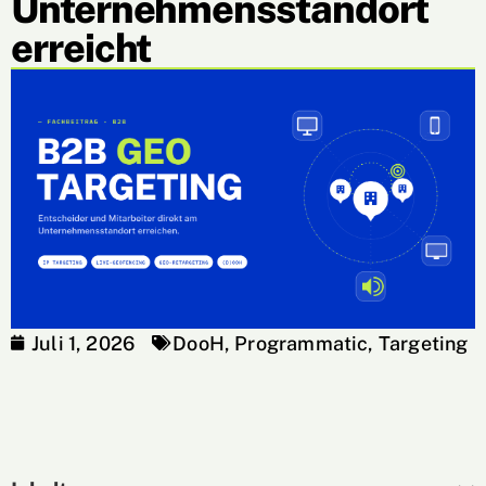
Unternehmensstandort
erreicht
Juli 1, 2026
DooH
,
Programmatic
,
Targeting