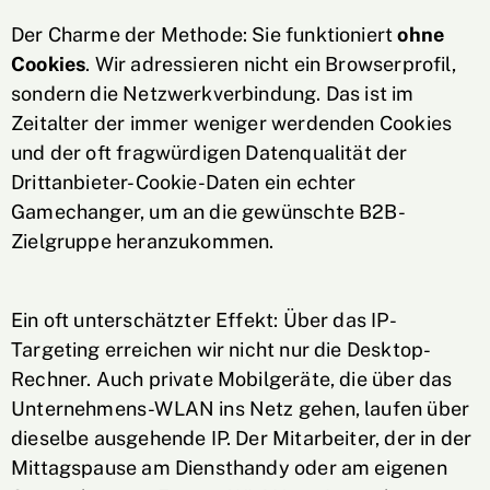
Der Charme der Methode: Sie funktioniert
ohne
Cookies
. Wir adressieren nicht ein Browserprofil,
sondern die Netzwerkverbindung. Das ist im
Zeitalter der immer weniger werdenden Cookies
und der oft fragwürdigen Datenqualität der
Drittanbieter-Cookie-Daten ein echter
Gamechanger, um an die gewünschte B2B-
Zielgruppe heranzukommen.
Ein oft unterschätzter Effekt: Über das IP-
Targeting erreichen wir nicht nur die Desktop-
Rechner. Auch private Mobilgeräte, die über das
Unternehmens-WLAN ins Netz gehen, laufen über
dieselbe ausgehende IP. Der Mitarbeiter, der in der
Mittagspause am Diensthandy oder am eigenen