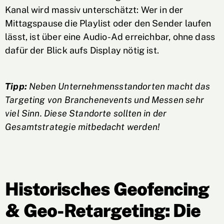
Kanal wird massiv unterschätzt: Wer in der
Mittagspause die Playlist oder den Sender laufen
lässt, ist über eine Audio-Ad erreichbar, ohne dass
dafür der Blick aufs Display nötig ist.
Tipp:
Neben Unternehmensstandorten macht das
Targeting von Branchenevents und Messen sehr
viel Sinn. Diese Standorte sollten in der
Gesamtstrategie mitbedacht werden!
Historisches Geofencing
& Geo-Retargeting: Die