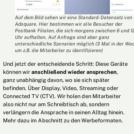
Auf dem Bild sehen wir eine Standard-Datensatz von
Adsquare. Hier bestimmen wir alle Besucher der
Postbank Filialen, die sich morgens zwischen 6 und 1
Uhr aufhalten. Auf Anfrage sind aber ganz
unterschiedliche Szenarien möglich (3 Mal in der Wo
um z.B. die Mitarbeiter zu identifizieren)
Und jetzt der entscheidende Schritt: Diese Geräte
können wir
anschließend wieder ansprechen
,
ganz unabhängig davon, wo sie sich später
befinden. Über Display, Video, Streaming oder
Connected TV (CTV). Wir holen den Mitarbeiter
also nicht nur am Schreibtisch ab, sondern
verlängern die Ansprache in seinen Alltag hinein.
Mehr dazu im Abschnitt zu den Werbeformaten.