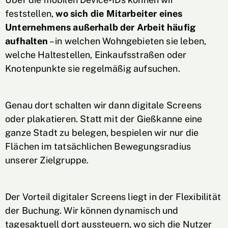
feststellen,
wo sich die Mitarbeiter eines
Unternehmens außerhalb der Arbeit häufig
aufhalten
– in welchen Wohngebieten sie leben,
welche Haltestellen, Einkaufsstraßen oder
Knotenpunkte sie regelmäßig aufsuchen.
Genau dort schalten wir dann digitale Screens
oder plakatieren. Statt mit der Gießkanne eine
ganze Stadt zu belegen, bespielen wir nur die
Flächen im tatsächlichen Bewegungsradius
unserer Zielgruppe.
Der Vorteil digitaler Screens liegt in der Flexibilität
der Buchung. Wir können dynamisch und
tagesaktuell dort aussteuern, wo sich die Nutzer