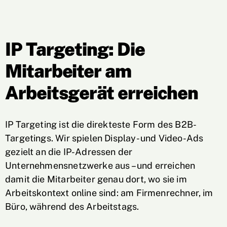
IP Targeting: Die
Mitarbeiter am
Arbeitsgerät erreichen
IP Targeting ist die direkteste Form des B2B-
Targetings. Wir spielen Display- und Video-Ads
gezielt an die IP-Adressen der
Unternehmensnetzwerke aus – und erreichen
damit die Mitarbeiter genau dort, wo sie im
Arbeitskontext online sind: am Firmenrechner, im
Büro, während des Arbeitstags.