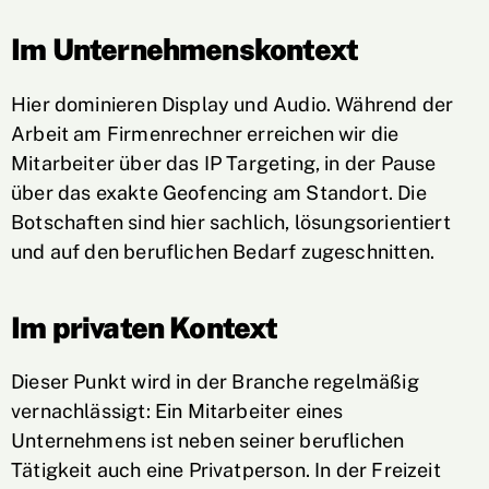
Im Unternehmenskontext
Hier dominieren Display und Audio. Während der
Arbeit am Firmenrechner erreichen wir die
Mitarbeiter über das IP Targeting, in der Pause
über das exakte Geofencing am Standort. Die
Botschaften sind hier sachlich, lösungsorientiert
und auf den beruflichen Bedarf zugeschnitten.
Im privaten Kontext
Dieser Punkt wird in der Branche regelmäßig
vernachlässigt: Ein Mitarbeiter eines
Unternehmens ist neben seiner beruflichen
Tätigkeit auch eine Privatperson. In der Freizeit