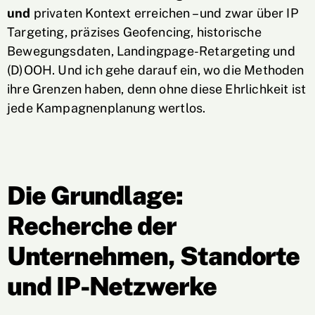
und
privaten Kontext erreichen – und zwar über IP
Targeting, präzises Geofencing, historische
Bewegungsdaten, Landingpage-Retargeting und
(D)OOH. Und ich gehe darauf ein, wo die Methoden
ihre Grenzen haben, denn ohne diese Ehrlichkeit ist
jede Kampagnenplanung wertlos.
Die Grundlage:
Recherche der
Unternehmen, Standorte
und IP-Netzwerke