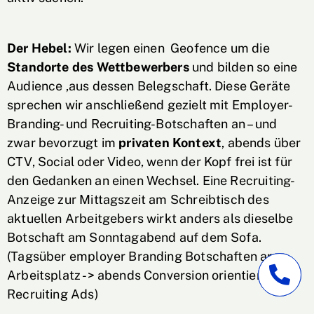
Der Hebel:
Wir legen einen Geofence um die
Standorte des Wettbewerbers
und bilden so eine
Audience ,aus dessen Belegschaft. Diese Geräte
sprechen wir anschließend gezielt mit Employer-
Branding- und Recruiting-Botschaften an – und
zwar bevorzugt im
privaten Kontext
, abends über
CTV, Social oder Video, wenn der Kopf frei ist für
den Gedanken an einen Wechsel. Eine Recruiting-
Anzeige zur Mittagszeit am Schreibtisch des
aktuellen Arbeitgebers wirkt anders als dieselbe
Botschaft am Sonntagabend auf dem Sofa.
(Tagsüber employer Branding Botschaften am
Arbeitsplatz -> abends Conversion orientierte
Recruiting Ads)