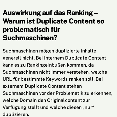
Auswirkung auf das Ranking –
Warum ist Duplicate Content so
problematisch für
Suchmaschinen?
Suchmaschinen mögen duplizierte Inhalte
generell nicht. Bei internem Duplicate Content
kann es zu Rankingeinbußen kommen, da
Suchmaschinen nicht immer verstehen, welche
URL für bestimmte Keywords ranken soll. Bei
externem Duplicate Content stehen
Suchmaschinen vor der Problematik zu erkennen,
welche Domain den Originalcontent zur
Verfügung stellt und welche diesen „nur“
duplizieren.