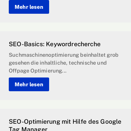
Mehr lesen
SEO-Basics: Keywordrecherche
Suchmaschinenoptimierung beinhaltet grob
gesehen die inhaltliche, technische und
Offpage Optimierung...
Mehr lesen
SEO-Optimierung mit Hilfe des Google
Tag Manager