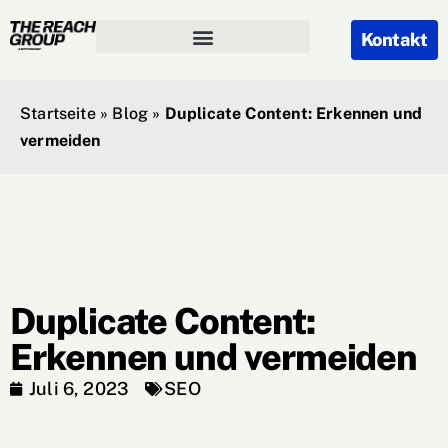
Kontakt
Startseite
»
Blog
»
Duplicate Content: Erkennen und
vermeiden
Duplicate Content:
Erkennen und vermeiden
Juli 6, 2023
SEO