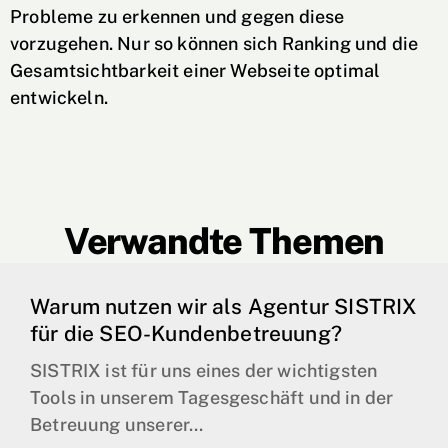
Probleme zu erkennen und gegen diese
vorzugehen. Nur so können sich Ranking und die
Gesamtsichtbarkeit einer Webseite optimal
entwickeln.
Verwandte Themen
Warum nutzen wir als Agentur SISTRIX
für die SEO-Kundenbetreuung?
SISTRIX ist für uns eines der wichtigsten
Tools in unserem Tagesgeschäft und in der
Betreuung unserer...