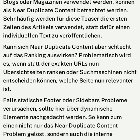
Blogs oder Magazinen verwendet werden, können
als Near Duplicate Content betrachtet werden.
Sehr häufig werden für diese Teaser die ersten
Zeilen des Artikels verwendet, statt dafür einen
individuellen Text zu veröffentlichen.
Kann sich Near Duplicate Content aber schlecht
auf das Ranking auswirken? Problematisch wird
es, wenn statt der exakten URLs nun
Übersichtseiten ranken oder Suchmaschinen nicht
entscheiden können, welche Seite nun relevanter
ist.
Falls statische Footer oder Sidebars Probleme
verursachen, sollte hier über dynamische
Elemente nachgedacht werden. So kann zum
einen nicht nur das Near Duplicate Content
Problem gelöst, sondern auch die interne