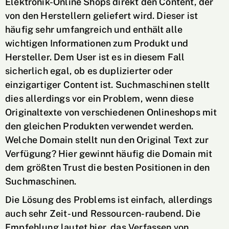
Elektronik-Online Shops direkt den Content, der
von den Herstellern geliefert wird. Dieser ist
häufig sehr umfangreich und enthält alle
wichtigen Informationen zum Produkt und
Hersteller. Dem User ist es in diesem Fall
sicherlich egal, ob es duplizierter oder
einzigartiger Content ist. Suchmaschinen stellt
dies allerdings vor ein Problem, wenn diese
Originaltexte von verschiedenen Onlineshops mit
den gleichen Produkten verwendet werden.
Welche Domain stellt nun den Original Text zur
Verfügung? Hier gewinnt häufig die Domain mit
dem größten Trust die besten Positionen in den
Suchmaschinen.
Die Lösung des Problems ist einfach, allerdings
auch sehr Zeit- und Ressourcen-raubend. Die
Empfehlung lautet hier, das Verfassen von