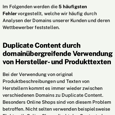
Im Folgenden werden die
5 häufigsten
Fehler
vorgestellt, welche wir häufig durch
Analysen der Domains unserer Kunden und deren
Wettbewerber feststellen.
Duplicate Content durch
domainübergreifende Verwendung
von Hersteller- und Produkttexten
Bei der Verwendung von original
Produktbeschreibungen und Texten von
Herstellern kommt es immer wieder zwischen
verschiedenen Domains zu Duplicate Content.
Besonders Online Shops sind von diesem Problem
betroffen. Nicht selten verwenden beispielsweise