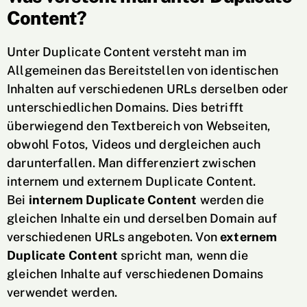
Content?
Unter Duplicate Content versteht man im
Allgemeinen das Bereitstellen von identischen
Inhalten auf verschiedenen URLs derselben oder
unterschiedlichen Domains. Dies betrifft
überwiegend den Textbereich von Webseiten,
obwohl Fotos, Videos und dergleichen auch
darunterfallen. Man differenziert zwischen
internem und externem Duplicate Content.
Bei
internem Duplicate Content
werden die
gleichen Inhalte ein und derselben Domain auf
verschiedenen URLs angeboten. Von
externem
Duplicate Content
spricht man, wenn die
gleichen Inhalte auf verschiedenen Domains
verwendet werden.