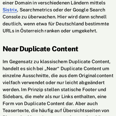
einer Domain in verschiedenen Ländern mittels
Sistrix
, Searchmetrics oder der Google Search
Console zu überwachen. Hier wird dann schnell
deutlich, wenn etwa für Deutschland bestimmte
URLs in Österreich ranken oder umgekehrt.
Near Duplicate Content
Im Gegensatz zu klassischem Duplicate Content,
handelt es sich bei „Near“ Duplicate Content um
einzelne Ausschnitte, die aus dem Originalcontent
vielfach verwendet oder nur leicht abgeändert
werden. Im Prinzip stellen statische Footer und
Sidebars, die mehr als nur Links enthalten, eine
Form von Duplicate Content dar. Aber auch
Teasertexte, die häufig auf Übersichtsseiten von