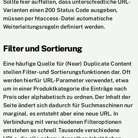
Sollte hier auffallen, dass unterschiedliche URL-
Varianten einen 200 Status Code ausgeben,
müssen per htaccess-Datei automatische
Weiterleitungsregeln definiert werden.
Filter und Sortierung
Eine häufige Quelle für (Near) Duplicate Content
stellen Filter- und Sortierungsfunktionen dar. Oft
werden hierfür URL-Parameter verwendet, etwa
um in einer Produktkategorie die Einträge nach
Preis oder alphabetisch zu ordnen. Der Inhalt der
Seite ändert sich dadurch für Suchmaschinen nur
marginal, es entsteht aber eine neue URL. In
Verbindung mit verschiedenen Filteroptionen
entstehen so schnell Tausende verschiedene