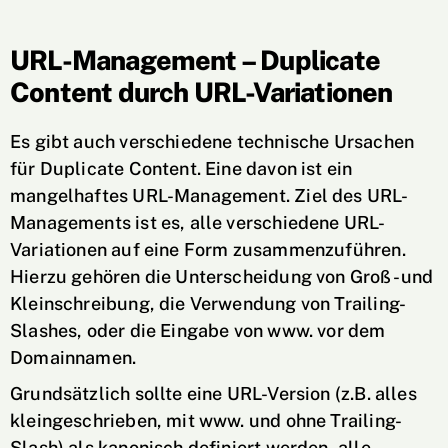
URL-Management – Duplicate
Content durch URL-Variationen
Es gibt auch verschiedene technische Ursachen
für Duplicate Content. Eine davon ist ein
mangelhaftes URL-Management. Ziel des URL-
Managements ist es, alle verschiedene URL-
Variationen auf eine Form zusammenzuführen.
Hierzu gehören die Unterscheidung von Groß- und
Kleinschreibung, die Verwendung von Trailing-
Slashes, oder die Eingabe von www. vor dem
Domainnamen.
Grundsätzlich sollte eine URL-Version (z.B. alles
kleingeschrieben, mit www. und ohne Trailing-
Slash) als kanonisch definiert werden, alle