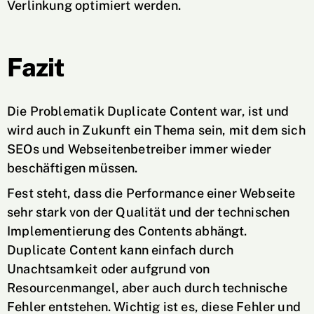
Verlinkung optimiert werden.
Fazit
Die Problematik Duplicate Content war, ist und
wird auch in Zukunft ein Thema sein, mit dem sich
SEOs und Webseitenbetreiber immer wieder
beschäftigen müssen.
Fest steht, dass die Performance einer Webseite
sehr stark von der Qualität und der technischen
Implementierung des Contents abhängt.
Duplicate Content kann einfach durch
Unachtsamkeit oder aufgrund von
Resourcenmangel, aber auch durch technische
Fehler entstehen. Wichtig ist es, diese Fehler und