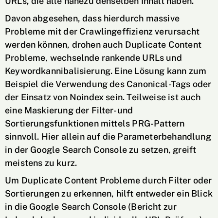
URLs, die alle nahezu denselben Inhalt haben.
Davon abgesehen, dass hierdurch massive
Probleme mit der Crawlingeffizienz verursacht
werden können, drohen auch Duplicate Content
Probleme, wechselnde rankende URLs und
Keywordkannibalisierung. Eine Lösung kann zum
Beispiel die Verwendung des Canonical-Tags oder
der Einsatz von Noindex sein. Teilweise ist auch
eine Maskierung der Filter- und
Sortierungsfunktionen mittels PRG-Pattern
sinnvoll. Hier allein auf die Parameterbehandlung
in der Google Search Console zu setzen, greift
meistens zu kurz.
Um Duplicate Content Probleme durch Filter oder
Sortierungen zu erkennen, hilft entweder ein Blick
in die Google Search Console (Bericht zur