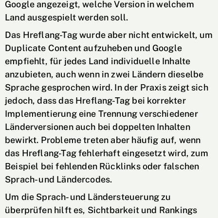
Google angezeigt, welche Version in welchem
Land ausgespielt werden soll.
Das Hreflang-Tag wurde aber nicht entwickelt, um
Duplicate Content aufzuheben und Google
empfiehlt, für jedes Land individuelle Inhalte
anzubieten, auch wenn in zwei Ländern dieselbe
Sprache gesprochen wird. In der Praxis zeigt sich
jedoch, dass das Hreflang-Tag bei korrekter
Implementierung eine Trennung verschiedener
Länderversionen auch bei doppelten Inhalten
bewirkt. Probleme treten aber häufig auf, wenn
das Hreflang-Tag fehlerhaft eingesetzt wird, zum
Beispiel bei fehlenden Rücklinks oder falschen
Sprach- und Ländercodes.
Um die Sprach- und Ländersteuerung zu
überprüfen hilft es, Sichtbarkeit und Rankings