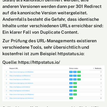
anderen Versionen werden dann per 301 Redirect
auf die kanonische Version weitergeleitet.
Andernfalls besteht die Gefahr, dass identische
Inhalte unter verschiedenen URLs erreichbar sind:
Ein klarer Fall von Duplicate Content.
Zur Prüfung des URL-Managements existieren
verschiedene Tools, sehr übersichtlich und
kostenfrei ist zum Beispiel httpstatus.io:
Quelle: https://httpstatus.io/