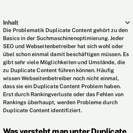
Inhalt
Die Problematik Duplicate Content gehört zu den
Basics in der Suchmaschinenoptimierung. Jeder
SEO und Webseitenbetreiber hat sich wohl oder
übel schon einmal damit beschäftigen müssen. Es
gibt sehr viele Möglichkeiten und Umstände, die
zu Duplicate Content führen können. Häufig
wissen Webseitenbetreiber noch nicht einmal,
dass sie ein Duplicate Content Problem haben.
Erst durch Rankingverluste oder das Fehlen von
Rankings überhaupt, werden Probleme durch
Duplicate Content identifiziert.
Was versteht man unter Duplicate