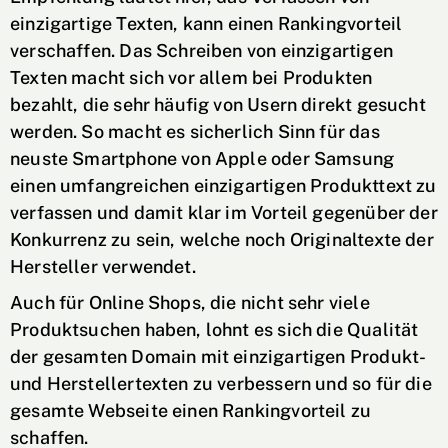
einzigartige Texten, kann einen Rankingvorteil
verschaffen. Das Schreiben von einzigartigen
Texten macht sich vor allem bei Produkten
bezahlt, die sehr häufig von Usern direkt gesucht
werden. So macht es sicherlich Sinn für das
neuste Smartphone von Apple oder Samsung
einen umfangreichen einzigartigen Produkttext zu
verfassen und damit klar im Vorteil gegenüber der
Konkurrenz zu sein, welche noch Originaltexte der
Hersteller verwendet.
Auch für Online Shops, die nicht sehr viele
Produktsuchen haben, lohnt es sich die Qualität
der gesamten Domain mit einzigartigen Produkt-
und Herstellertexten zu verbessern und so für die
gesamte Webseite einen Rankingvorteil zu
schaffen.