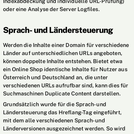
Indexabdeckung und individuelle URL-Prüfung)
oder eine Analyse der Server Logfiles.
Sprach- und Ländersteuerung
Werden die Inhalte einer Domain für verschiedene
Länder auf unterschiedlichen URLs angeboten,
können doppelte Inhalte entstehen. Bietet etwa
ein Online Shop identische Inhalte für Nutzer aus
Österreich und Deutschland an, die unter
verschiedenen URLs aufrufbar sind, kann dies für
Suchmaschinen Duplicate Content darstellen.
Grundsätzlich wurde für die Sprach- und
Ländersteuerung das Hreflang-Tag eingeführt,
mit dem alle verschiedenen Sprach- und
Länderversionen ausgezeichnet werden. So wird