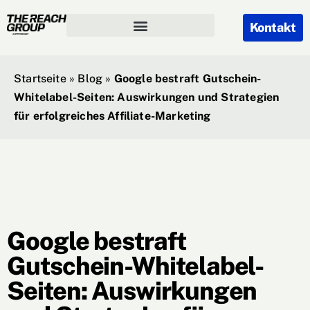
Kontakt
Startseite
»
Blog
»
Google bestraft Gutschein-
Whitelabel-Seiten: Auswirkungen und Strategien
für erfolgreiches Affiliate-Marketing
Google bestraft
Gutschein-Whitelabel-
Seiten: Auswirkungen