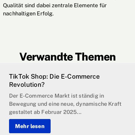
Qualität sind dabei zentrale Elemente für
nachhaltigen Erfolg
.
Verwandte Themen
TikTok Shop: Die E-Commerce
Revolution?
Der E-Commerce Markt ist ständig in
Bewegung und eine neue, dynamische Kraft
gestaltet ab Februar 2025...
Mehr lesen