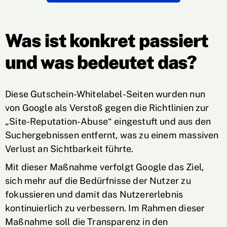
Was ist konkret passiert
und was bedeutet das?
Diese Gutschein-Whitelabel-Seiten wurden nun
von Google als Verstoß gegen die Richtlinien zur
„Site-Reputation-Abuse“ eingestuft und aus den
Suchergebnissen entfernt, was zu einem massiven
Verlust an Sichtbarkeit führte.
Mit dieser Maßnahme verfolgt Google das Ziel,
sich mehr auf die Bedürfnisse der Nutzer zu
fokussieren und damit das Nutzererlebnis
kontinuierlich zu verbessern. Im Rahmen dieser
Maßnahme soll die Transparenz in den