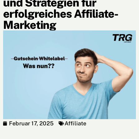
und Strategien für
erfolgreiches Affiliate-
Marketing
Februar 17, 2025
Affiliate