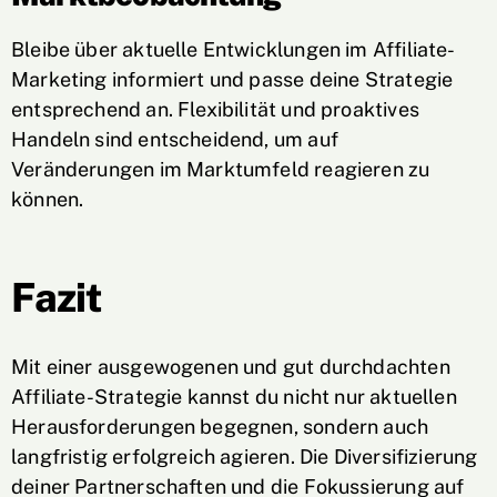
Bleibe über aktuelle Entwicklungen im Affiliate-
Marketing informiert und passe deine Strategie
entsprechend an. Flexibilität und proaktives
Handeln sind entscheidend, um auf
Veränderungen im Marktumfeld reagieren zu
können.
Fazit
Mit einer ausgewogenen und gut durchdachten
Affiliate-Strategie kannst du nicht nur aktuellen
Herausforderungen begegnen, sondern auch
langfristig erfolgreich agieren. Die Diversifizierung
deiner Partnerschaften und die Fokussierung auf