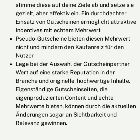
stimme diese auf deine Ziele ab und setze sie
gezielt, aber effektiv ein. Ein durchdachter
Einsatz von Gutscheinen ermöglicht attraktive
Incentives mit echtem Mehrwert
Pseudo-Gutscheine bieten diesen Mehrwert
nicht und mindern den Kaufanreiz für den
Nutzer
Lege bei der Auswahl der Gutscheinpartner
Wert auf eine starke Reputation in der
Branche und originelle, hochwertige Inhalte.
Eigenständige Gutscheinseiten, die
eigenproduzierten Content und echte
Mehrwerte bieten, können durch die aktuellen
Änderungen sogar an Sichtbarkeit und
Relevanz gewinnen.