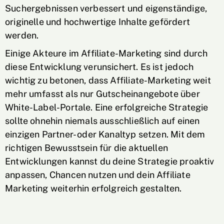
Suchergebnissen verbessert und eigenständige,
originelle und hochwertige Inhalte gefördert
werden.
Einige Akteure im Affiliate-Marketing sind durch
diese Entwicklung verunsichert. Es ist jedoch
wichtig zu betonen, dass Affiliate-Marketing weit
mehr umfasst als nur Gutscheinangebote über
White-Label-Portale. Eine erfolgreiche Strategie
sollte ohnehin niemals ausschließlich auf einen
einzigen Partner- oder Kanaltyp setzen. Mit dem
richtigen Bewusstsein für die aktuellen
Entwicklungen kannst du deine Strategie proaktiv
anpassen, Chancen nutzen und dein Affiliate
Marketing weiterhin erfolgreich gestalten.