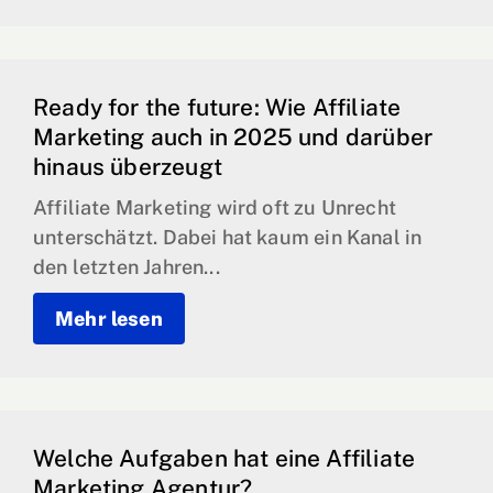
Ready for the future: Wie Affiliate
Marketing auch in 2025 und darüber
hinaus überzeugt
Affiliate Marketing wird oft zu Unrecht
unterschätzt. Dabei hat kaum ein Kanal in
den letzten Jahren...
Mehr lesen
Welche Aufgaben hat eine Affiliate
Marketing Agentur?