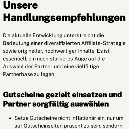
Unsere
Handlungsempfehlungen
Die aktuelle Entwicklung unterstreicht die
Bedeutung einer diversifizierten Affiliate-Strategie
sowie origineller, hochwertiger Inhalte. Es ist
essentiell, ein noch stärkeres Auge auf die
Auswahl der Partner und eine vielfältige
Partnerbase zu legen.
Gutscheine gezielt einsetzen und
Partner sorgfältig auswählen
Setze Gutscheine nicht inflationär ein, nur um
auf Gutscheinseiten präsent zu sein, sondern