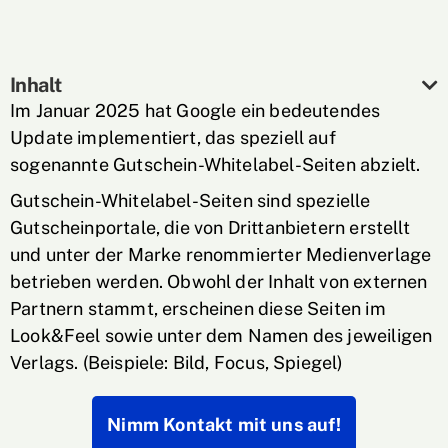
Inhalt
Im Januar 2025 hat Google ein bedeutendes
Update implementiert, das speziell auf
sogenannte Gutschein-Whitelabel-Seiten abzielt.
Gutschein-Whitelabel-Seiten sind spezielle
Gutscheinportale, die von Drittanbietern erstellt
und unter der Marke renommierter Medienverlage
betrieben werden. Obwohl der Inhalt von externen
Partnern stammt, erscheinen diese Seiten im
Look&Feel sowie unter dem Namen des jeweiligen
Verlags. (Beispiele: Bild, Focus, Spiegel)
Nimm Kontakt mit uns auf!