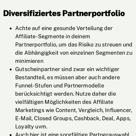
Diversifiziertes Partnerportfolio
Achte auf eine gesunde Verteilung der
Affiliate-Segmente in deinem
Partnerportfolio, um das Risiko zu streuen und
die Abhängigkeit von einzelnen Segmenten zu
minimieren
Gutscheinpartner sind zwar ein wichtiger
Bestandteil, es müssen aber auch andere
Funnel-Stufen und Partnermodelle
berücksichtigt werden. Nutze daher die
vielfältigen Möglichkeiten des Affiliate
Marketings wie Content, Vergleich, Influencer,
E-Mail, Closed Groups, Cashback, Deal, Apps,
Loyalty uvm.
Auch hier ist eine sorgfältige Partnerauswahl