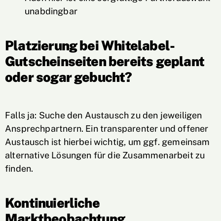
unabdingbar
Platzierung bei Whitelabel-
Gutscheinseiten bereits geplant
oder sogar gebucht?
Falls ja: Suche den Austausch zu den jeweiligen
Ansprechpartnern. Ein transparenter und offener
Austausch ist hierbei wichtig, um ggf. gemeinsam
alternative Lösungen für die Zusammenarbeit zu
finden.
Kontinuierliche
Marktbeobachtung