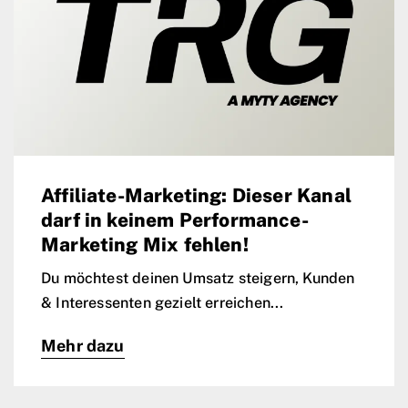
Affiliate-Marketing: Dieser Kanal
darf in keinem Performance-
Marketing Mix fehlen!
Du möchtest deinen Umsatz steigern, Kunden
& Interessenten gezielt erreichen...
Mehr dazu