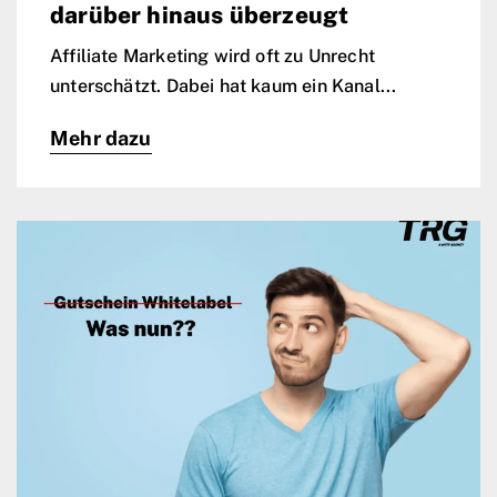
darüber hinaus überzeugt
Affiliate Marketing wird oft zu Unrecht
unterschätzt. Dabei hat kaum ein Kanal...
Mehr dazu