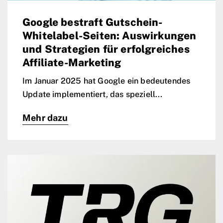
Google bestraft Gutschein-
Whitelabel-Seiten: Auswirkungen
und Strategien für erfolgreiches
Affiliate-Marketing
Im Januar 2025 hat Google ein bedeutendes
Update implementiert, das speziell...
Mehr dazu