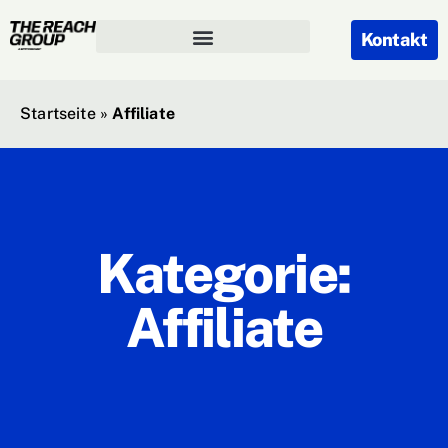
Kontakt
Startseite
»
Affiliate
Kategorie:
Affiliate