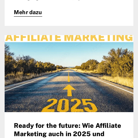
Mehr dazu
Ready for the future: Wie Affiliate
Marketing auch in 2025 und