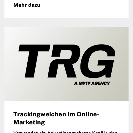
Mehr dazu
Trackingweichen im Online-
Marketing