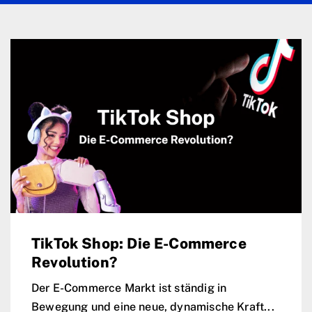
TikTok Shop: Die E-Commerce
Revolution?
Der E-Commerce Markt ist ständig in
Bewegung und eine neue, dynamische Kraft...