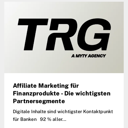
Affiliate Marketing für
Finanzprodukte - Die wichtigsten
Partnersegmente
Digitale Inhalte sind wichtigster Kontaktpunkt
für Banken 92 % aller...