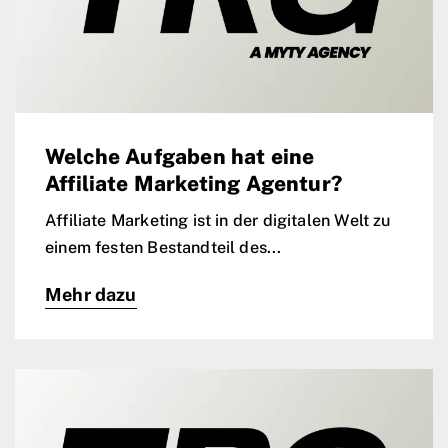
Welche Aufgaben hat eine
Affiliate Marketing Agentur?
Affiliate Marketing ist in der digitalen Welt zu
einem festen Bestandteil des...
Mehr dazu