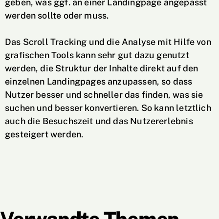
geben, was ggf. an einer Landingpage angepasst
werden sollte oder muss.
Das Scroll Tracking und die Analyse mit Hilfe von
grafischen Tools kann sehr gut dazu genutzt
werden, die Struktur der Inhalte direkt auf den
einzelnen Landingpages anzupassen, so dass
Nutzer besser und schneller das finden, was sie
suchen und besser konvertieren. So kann letztlich
auch die Besuchszeit und das Nutzererlebnis
gesteigert werden.
Verwandte Themen