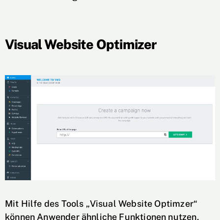
Visual Website Optimizer
Mit Hilfe des Tools „Visual Website Optimzer“
können Anwender ähnliche Funktionen nutzen,