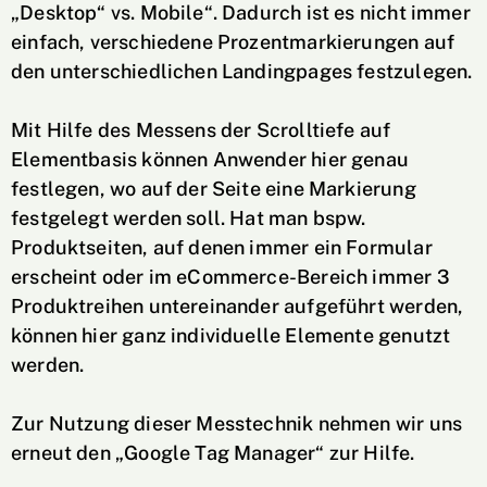
„Desktop“ vs. Mobile“. Dadurch ist es nicht immer
einfach, verschiedene Prozentmarkierungen auf
den unterschiedlichen Landingpages festzulegen.
Mit Hilfe des Messens der Scrolltiefe auf
Elementbasis können Anwender hier genau
festlegen, wo auf der Seite eine Markierung
festgelegt werden soll. Hat man bspw.
Produktseiten, auf denen immer ein Formular
erscheint oder im eCommerce-Bereich immer 3
Produktreihen untereinander aufgeführt werden,
können hier ganz individuelle Elemente genutzt
werden.
Zur Nutzung dieser Messtechnik nehmen wir uns
erneut den „Google Tag Manager“ zur Hilfe.