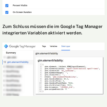
Zum Schluss müssen die im Google Tag Manager
integrierten Variablen aktiviert werden.