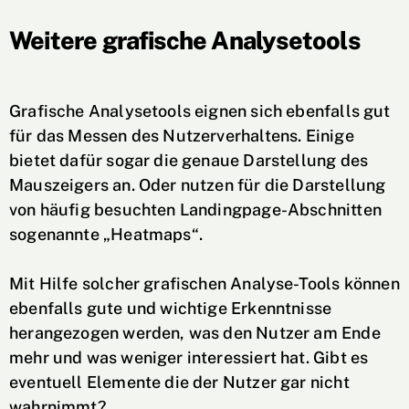
Weitere grafische Analysetools
Grafische Analysetools eignen sich ebenfalls gut
für das Messen des Nutzerverhaltens. Einige
bietet dafür sogar die genaue Darstellung des
Mauszeigers an. Oder nutzen für die Darstellung
von häufig besuchten Landingpage-Abschnitten
sogenannte „Heatmaps“.
Mit Hilfe solcher grafischen Analyse-Tools können
ebenfalls gute und wichtige Erkenntnisse
herangezogen werden, was den Nutzer am Ende
mehr und was weniger interessiert hat. Gibt es
eventuell Elemente die der Nutzer gar nicht
wahrnimmt?