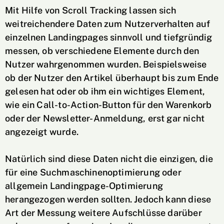
Mit Hilfe von Scroll Tracking lassen sich
weitreichendere Daten zum Nutzerverhalten auf
einzelnen Landingpages sinnvoll und tiefgründig
messen, ob verschiedene Elemente durch den
Nutzer wahrgenommen wurden. Beispielsweise
ob der Nutzer den Artikel überhaupt bis zum Ende
gelesen hat oder ob ihm ein wichtiges Element,
wie ein Call-to-Action-Button für den Warenkorb
oder der Newsletter-Anmeldung, erst gar nicht
angezeigt wurde.
Natürlich sind diese Daten nicht die einzigen, die
für eine Suchmaschinenoptimierung oder
allgemein Landingpage-Optimierung
herangezogen werden sollten. Jedoch kann diese
Art der Messung weitere Aufschlüsse darüber