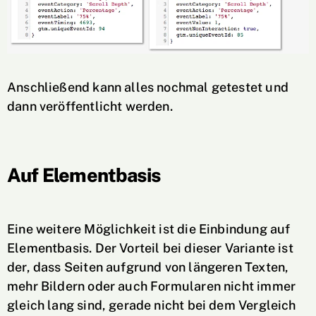
Anschließend kann alles nochmal getestet und
dann veröffentlicht werden.
Auf Elementbasis
Eine weitere Möglichkeit ist die Einbindung auf
Elementbasis. Der Vorteil bei dieser Variante ist
der, dass Seiten aufgrund von längeren Texten,
mehr Bildern oder auch Formularen nicht immer
gleich lang sind, gerade nicht bei dem Vergleich