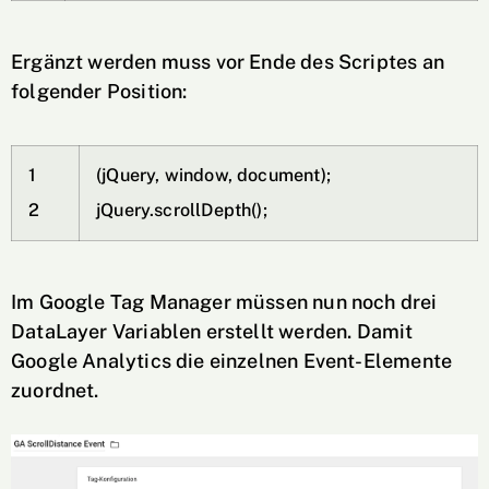
Ergänzt werden muss vor Ende des Scriptes an
folgender Position:
1
(
jQuery
,
window
,
document
)
;
2
jQuery
.
scrollDepth
(
)
;
Im Google Tag Manager müssen nun noch drei
DataLayer Variablen erstellt werden. Damit
Google Analytics die einzelnen Event-Elemente
zuordnet.