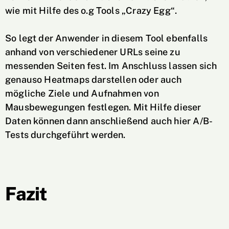
wie mit Hilfe des o.g Tools „Crazy Egg“.
So legt der Anwender in diesem Tool ebenfalls
anhand von verschiedener URLs seine zu
messenden Seiten fest. Im Anschluss lassen sich
genauso Heatmaps darstellen oder auch
mögliche Ziele und Aufnahmen von
Mausbewegungen festlegen. Mit Hilfe dieser
Daten können dann anschließend auch hier A/B-
Tests durchgeführt werden.
Fazit