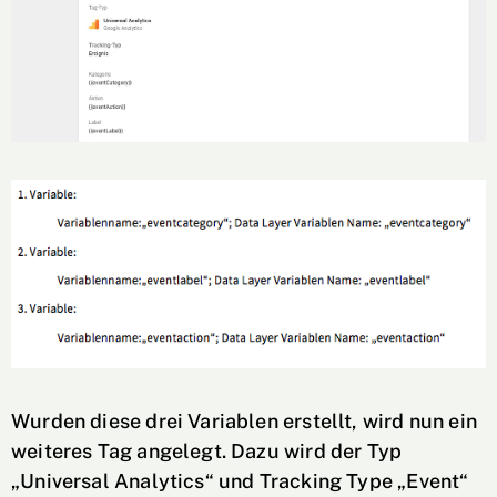
Wurden diese drei Variablen erstellt, wird nun ein
weiteres Tag angelegt. Dazu wird der Typ
„Universal Analytics“ und Tracking Type „Event“