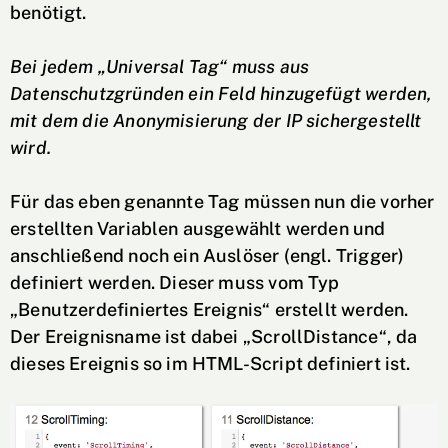
benötigt.
Bei jedem „Universal Tag“ muss aus
Datenschutzgründen ein Feld hinzugefügt werden,
mit dem die Anonymisierung der IP sichergestellt
wird.
Für das eben genannte Tag müssen nun die vorher
erstellten Variablen ausgewählt werden und
anschließend noch ein Auslöser (engl. Trigger)
definiert werden. Dieser muss vom Typ
„Benutzerdefiniertes Ereignis“ erstellt werden.
Der Ereignisname ist dabei „ScrollDistance“, da
dieses Ereignis so im HTML-Script definiert ist.