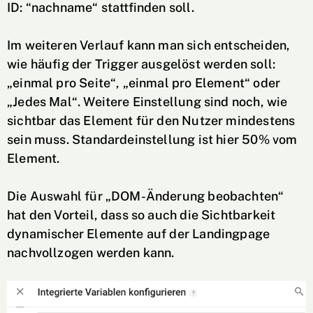
ID: “nachname“ stattfinden soll.
Im weiteren Verlauf kann man sich entscheiden,
wie häufig der Trigger ausgelöst werden soll:
„einmal pro Seite“, „einmal pro Element“ oder
„Jedes Mal“. Weitere Einstellung sind noch, wie
sichtbar das Element für den Nutzer mindestens
sein muss. Standardeinstellung ist hier 50% vom
Element.
Die Auswahl für „DOM-Änderung beobachten“
hat den Vorteil, dass so auch die Sichtbarkeit
dynamischer Elemente auf der Landingpage
nachvollzogen werden kann.