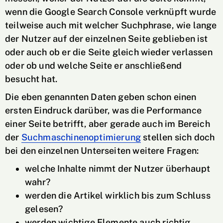
wenn die Google Search Console verknüpft wurde
teilweise auch mit welcher Suchphrase, wie lange
der Nutzer auf der einzelnen Seite geblieben ist
oder auch ob er die Seite gleich wieder verlassen
oder ob und welche Seite er anschließend
besucht hat.
Die eben genannten Daten geben schon einen
ersten Eindruck darüber, was die Performance
einer Seite betrifft, aber gerade auch im Bereich
der
Suchmaschinenoptimierung
stellen sich doch
bei den einzelnen Unterseiten weitere Fragen:
welche Inhalte nimmt der Nutzer überhaupt
wahr?
werden die Artikel wirklich bis zum Schluss
gelesen?
werden wichtige Elemente auch richtig