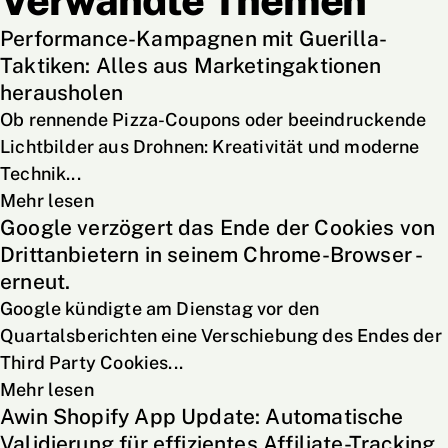
Performance-Kampagnen mit Guerilla-
Taktiken: Alles aus Marketingaktionen
herausholen
Ob rennende Pizza-Coupons oder beeindruckende
Lichtbilder aus Drohnen: Kreativität und moderne
Technik...
Mehr lesen
Google verzögert das Ende der Cookies von
Drittanbietern in seinem Chrome-Browser -
erneut.
Google kündigte am Dienstag vor den
Quartalsberichten eine Verschiebung des Endes der
Third Party Cookies...
Mehr lesen
Awin Shopify App Update: Automatische
Validierung für effizientes Affiliate-Tracking