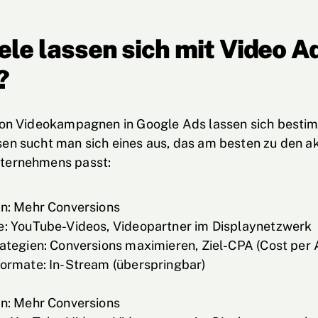
ele lassen sich mit Video A
?
 von Videokampagnen in Google Ads lassen sich besti
en sucht man sich eines aus, das am besten zu den a
ternehmens passt:
n: Mehr Conversions
: YouTube-Videos, Videopartner im Displaynetzwerk
ategien: Conversions maximieren, Ziel-CPA (Cost per 
ormate: In-Stream (überspringbar)
n: Mehr Conversions