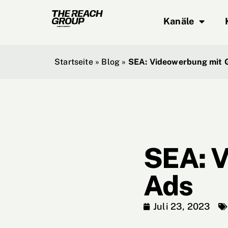
Kanäle
Startseite
»
Blog
»
SEA: Videowerbung mit 
SEA: V
Ads
Juli 23, 2023