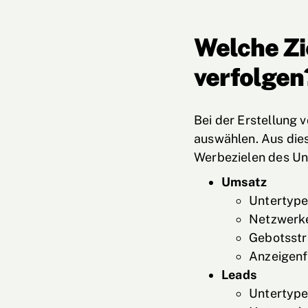
Welche Zi
verfolgen
Bei der Erstellung
auswählen. Aus dies
Werbezielen des Un
Umsatz
Untertype
Netzwerke
Gebotsstr
Anzeigenf
Leads
Untertype