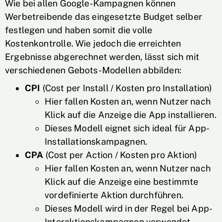
Wie bei allen Google-Kampagnen können
Werbetreibende das eingesetzte Budget selber
festlegen und haben somit die volle
Kostenkontrolle. Wie jedoch die erreichten
Ergebnisse abgerechnet werden, lässt sich mit
verschiedenen Gebots-Modellen abbilden:
CPI
(Cost per Install / Kosten pro Installation)
Hier fallen Kosten an, wenn Nutzer nach
Klick auf die Anzeige die App installieren.
Dieses Modell eignet sich ideal für App-
Installationskampagnen.
CPA
(Cost per Action / Kosten pro Aktion)
Hier fallen Kosten an, wenn Nutzer nach
Klick auf die Anzeige eine bestimmte
vordefinierte Aktion durchführen.
Dieses Modell wird in der Regel bei App-
Interaktionskampagnen verwendet.