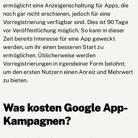
ermöglicht eine Anzeigenschaltung für Apps, die
noch gar nicht erschienen, jedoch für eine
Vorregistrierung verfügbar sind. Dies ist 90 Tage
vor Veröffentlichung möglich. So kann in dieser
Zeit bereits Interesse für eine App geweckt
werden, um ihr einen besseren Start zu
ermöglichen. Üblicherweise werden
Vorregistrierungen in irgendeiner Form belohnt,
um den ersten Nutzern einen Anreiz und Mehrwert
zu bieten.
Was kosten Google App-
Kampagnen?