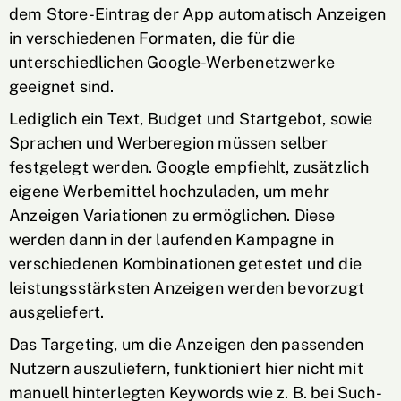
dem Store-Eintrag der App automatisch Anzeigen
in verschiedenen Formaten, die für die
unterschiedlichen Google-Werbenetzwerke
geeignet sind.
Lediglich ein Text, Budget und Startgebot, sowie
Sprachen und Werberegion müssen selber
festgelegt werden. Google empfiehlt, zusätzlich
eigene Werbemittel hochzuladen, um mehr
Anzeigen Variationen zu ermöglichen. Diese
werden dann in der laufenden Kampagne in
verschiedenen Kombinationen getestet und die
leistungsstärksten Anzeigen werden bevorzugt
ausgeliefert.
Das Targeting, um die Anzeigen den passenden
Nutzern auszuliefern, funktioniert hier nicht mit
manuell hinterlegten Keywords wie z. B. bei Such-