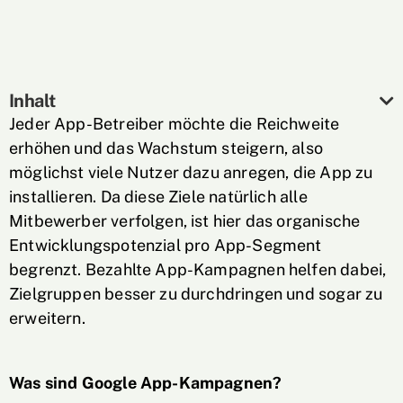
Inhalt
Jeder App-Betreiber möchte die Reichweite
erhöhen und das Wachstum steigern, also
möglichst viele Nutzer dazu anregen, die App zu
installieren. Da diese Ziele natürlich alle
Mitbewerber verfolgen, ist hier das organische
Entwicklungspotenzial pro App-Segment
begrenzt. Bezahlte App-Kampagnen helfen dabei,
Zielgruppen besser zu durchdringen und sogar zu
erweitern.
Was sind Google App-Kampagnen?