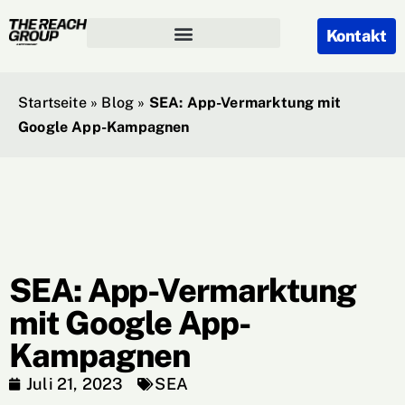
Kontakt
Startseite
»
Blog
»
SEA: App-Vermarktung mit
Google App-Kampagnen
SEA: App-Vermarktung
mit Google App-
Kampagnen
Juli 21, 2023
SEA