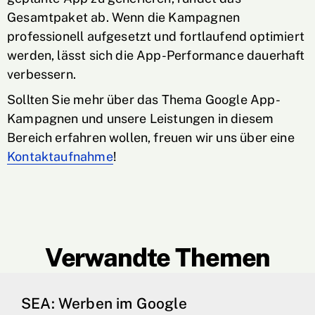
Gesamtpaket ab. Wenn die Kampagnen
professionell aufgesetzt und fortlaufend optimiert
werden, lässt sich die App-Performance dauerhaft
verbessern.
Sollten Sie mehr über das Thema Google App-
Kampagnen und unsere Leistungen in diesem
Bereich erfahren wollen, freuen wir uns über eine
Kontaktaufnahme
!
Verwandte Themen
SEA: Werben im Google