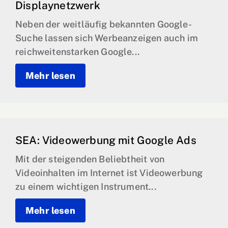
Displaynetzwerk
Neben der weitläufig bekannten Google-
Suche lassen sich Werbeanzeigen auch im
reichweitenstarken Google...
Mehr lesen
SEA: Videowerbung mit Google Ads
Mit der steigenden Beliebtheit von
Videoinhalten im Internet ist Videowerbung
zu einem wichtigen Instrument...
Mehr lesen