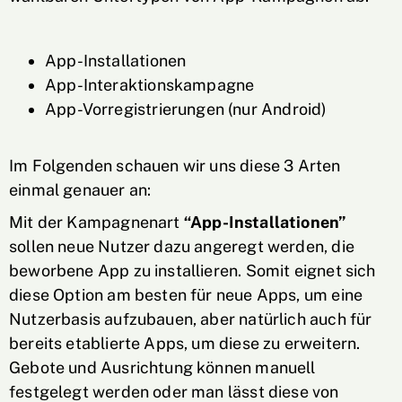
App-Installationen
App-Interaktionskampagne
App-Vorregistrierungen (nur Android)
Im Folgenden schauen wir uns diese 3 Arten
einmal genauer an:
Mit der Kampagnenart
“App-Installationen”
sollen neue Nutzer dazu angeregt werden, die
beworbene App zu installieren. Somit eignet sich
diese Option am besten für neue Apps, um eine
Nutzerbasis aufzubauen, aber natürlich auch für
bereits etablierte Apps, um diese zu erweitern.
Gebote und Ausrichtung können manuell
festgelegt werden oder man lässt diese von