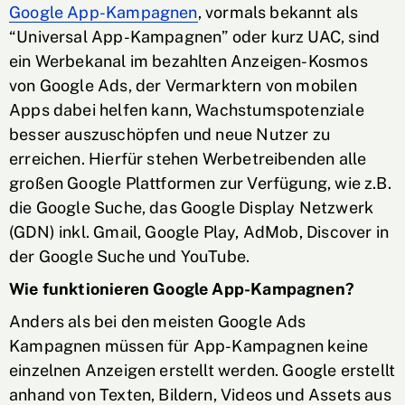
Google App-Kampagnen
, vormals bekannt als
“Universal App-Kampagnen” oder kurz UAC, sind
ein Werbekanal im bezahlten Anzeigen-Kosmos
von Google Ads, der Vermarktern von mobilen
Apps dabei helfen kann, Wachstumspotenziale
besser auszuschöpfen und neue Nutzer zu
erreichen. Hierfür stehen Werbetreibenden alle
großen Google Plattformen zur Verfügung, wie z.B.
die Google Suche, das Google Display Netzwerk
(GDN) inkl. Gmail, Google Play, AdMob, Discover in
der Google Suche und YouTube.
Wie funktionieren Google App-Kampagnen?
Anders als bei den meisten Google Ads
Kampagnen müssen für App-Kampagnen keine
einzelnen Anzeigen erstellt werden. Google erstellt
anhand von Texten, Bildern, Videos und Assets aus