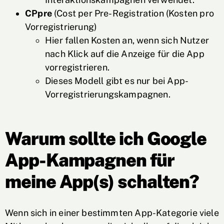
CPpre
(Cost per Pre-Registration (Kosten pro
Vorregistrierung)
Hier fallen Kosten an, wenn sich Nutzer
nach Klick auf die Anzeige für die App
vorregistrieren.
Dieses Modell gibt es nur bei App-
Vorregistrierungskampagnen.
Warum sollte ich Google
App-Kampagnen für
meine App(s) schalten?
Wenn sich in einer bestimmten App-Kategorie viele