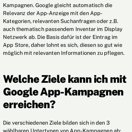
Kampagnen. Google gleicht automatisch die
Relevanz der App-Anzeige mit den App-
Kategorien, relevanten Suchanfragen oder z.B.
auch thematisch passendem Inventar im Display
Netzwerk ab. Die Basis dafür ist der Eintrag im
App Store, daher lohnt es sich, diesen so gut wie
möglich mit relevanten Informationen zu pflegen.
Welche Ziele kann ich mit
Google App-Kampagnen
erreichen?
Die verschiedenen Ziele bilden sich in den 3
wählbaren Untertypen von App-Kampagnen ab: