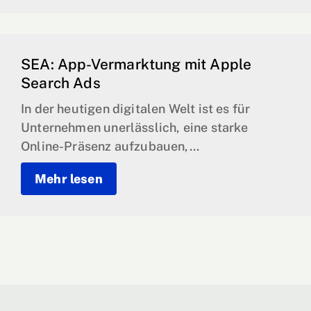
SEA: App-Vermarktung mit Apple
Search Ads
In der heutigen digitalen Welt ist es für
Unternehmen unerlässlich, eine starke
Online-Präsenz aufzubauen,...
Mehr lesen