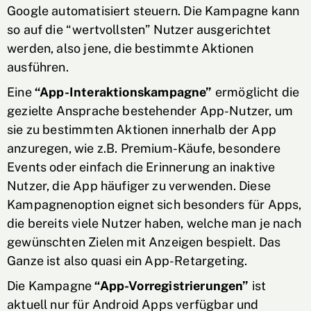
Google automatisiert steuern. Die Kampagne kann
so auf die “wertvollsten” Nutzer ausgerichtet
werden, also jene, die bestimmte Aktionen
ausführen.
Eine
“App-Interaktionskampagne”
ermöglicht die
gezielte Ansprache bestehender App-Nutzer, um
sie zu bestimmten Aktionen innerhalb der App
anzuregen, wie z.B. Premium-Käufe, besondere
Events oder einfach die Erinnerung an inaktive
Nutzer, die App häufiger zu verwenden. Diese
Kampagnenoption eignet sich besonders für Apps,
die bereits viele Nutzer haben, welche man je nach
gewünschten Zielen mit Anzeigen bespielt. Das
Ganze ist also quasi ein App-Retargeting.
Die Kampagne
“App-Vorregistrierungen”
ist
aktuell nur für Android Apps verfügbar und